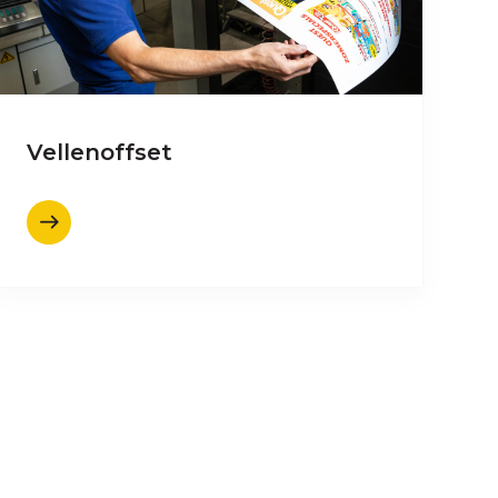
Vellenoffset