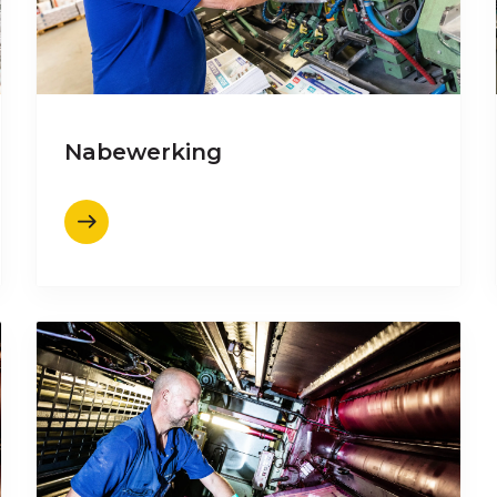
Nabewerking