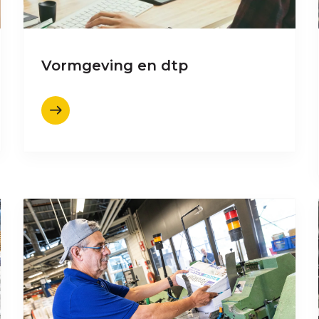
Vormgeving en dtp