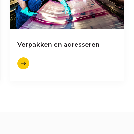
Verpakken en adresseren