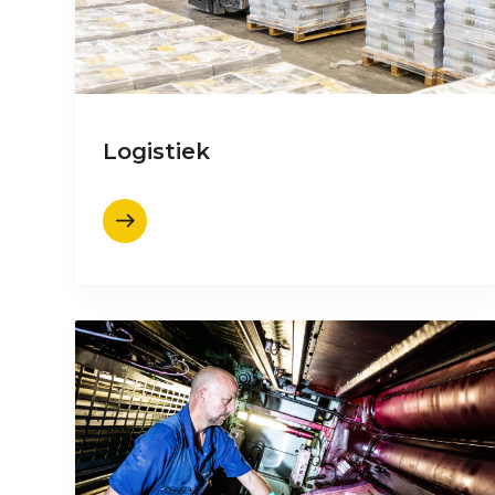
Logistiek