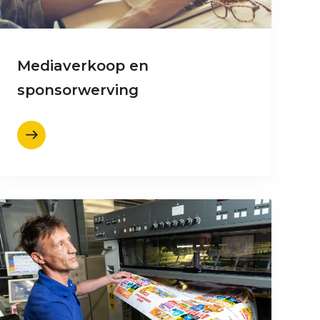
Mediaverkoop en
sponsorwerving