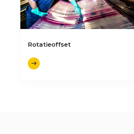
Rotatieoffset