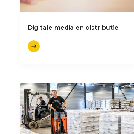
Digitale media en distributie