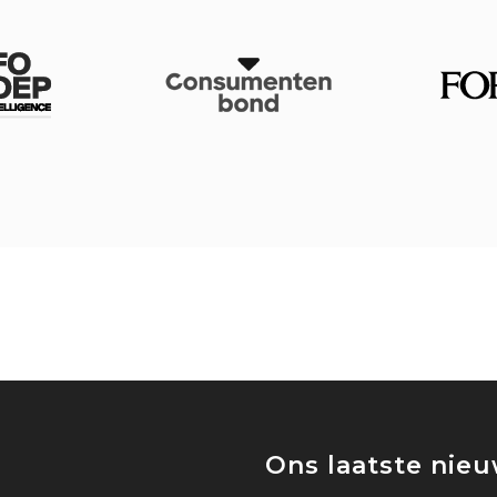
Ons laatste nie