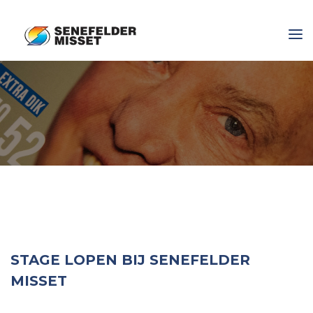
STAGE LOPEN BIJ SENEFELDER
MISSET