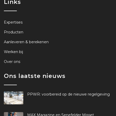
Links
Expertises
Producten
Aanleveren & berekenen
Werken bij
Over ons
Ons laatste nieuws
PPWR: voorbereid op de nieuwe regelgeving
MAX Magazine en Senefelder Misset