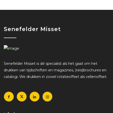
Senefelder Misset
Senefelder Misset is dé specialist als het gaat om het
drukken van tijdschriften en magazines, (reis)brochures en
catalogi. We drukken in zowel rotatieoffset als vellenoffset.