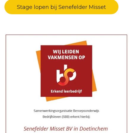
Stage lopen bij Senefelder Misset