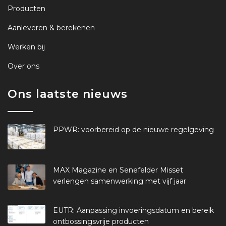
Producten
Aanleveren & berekenen
Werken bij
Over ons
Ons laatste nieuws
PPWR: voorbereid op de nieuwe regelgeving
MAX Magazine en Senefelder Misset
verlengen samenwerking met vijf jaar
EUTR: Aanpassing invoeringsdatum en bereik
ontbossingsvrije producten