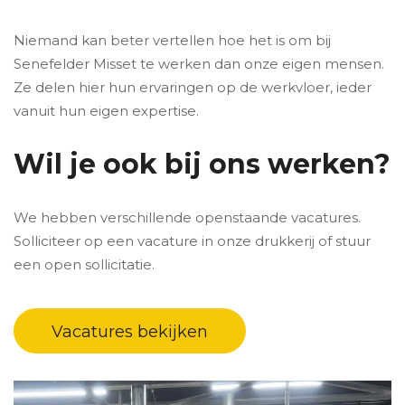
Niemand kan beter vertellen hoe het is om bij
Senefelder Misset te werken dan onze eigen mensen.
Ze delen hier hun ervaringen op de werkvloer, ieder
vanuit hun eigen expertise.
Wil je ook bij ons werken?
We hebben verschillende openstaande vacatures.
Solliciteer op een vacature in onze drukkerij of stuur
een open sollicitatie.
Vacatures bekijken