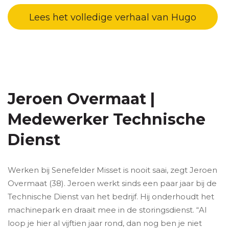
Lees het volledige verhaal van Hugo
Jeroen Overmaat |
Medewerker Technische
Dienst
Werken bij Senefelder Misset is nooit saai, zegt Jeroen
Overmaat (38). Jeroen werkt sinds een paar jaar bij de
Technische Dienst van het bedrijf. Hij onderhoudt het
machinepark en draait mee in de storingsdienst. “Al
loop je hier al vijftien jaar rond, dan nog ben je niet