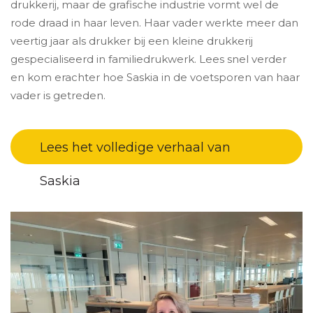
drukkerij, maar de grafische industrie vormt wel de
rode draad in haar leven. Haar vader werkte meer dan
veertig jaar als drukker bij een kleine drukkerij
gespecialiseerd in familiedrukwerk. Lees snel verder
en kom erachter hoe Saskia in de voetsporen van haar
vader is getreden.
Lees het volledige verhaal van
Saskia