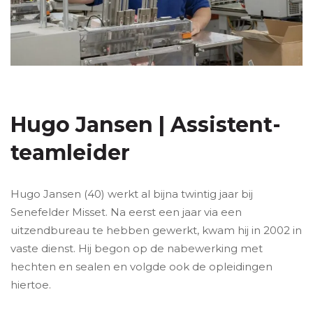
Hugo Jansen | Assistent-
teamleider
Hugo Jansen (40) werkt al bijna twintig jaar bij
Senefelder Misset. Na eerst een jaar via een
uitzendbureau te hebben gewerkt, kwam hij in 2002 in
vaste dienst. Hij begon op de nabewerking met
hechten en sealen en volgde ook de opleidingen
hiertoe.