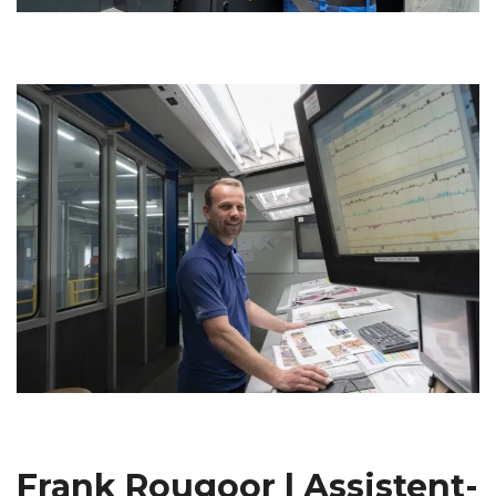
Frank Rougoor | Assistent-