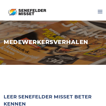
MEDEWERKERSVERHALEN
LEER SENEFELDER MISSET BETER
KENNEN