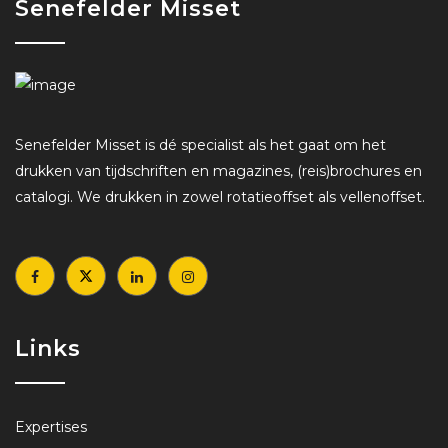
Senefelder Misset
Senefelder Misset is dé specialist als het gaat om het
drukken van tijdschriften en magazines, (reis)brochures en
catalogi. We drukken in zowel rotatieoffset als vellenoffset.
Links
Expertises