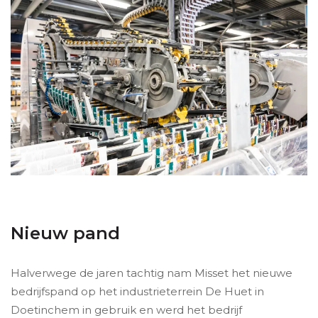
Nieuw pand
Halverwege de jaren tachtig nam Misset het nieuwe
bedrijfspand op het industrieterrein De Huet in
Doetinchem in gebruik en werd het bedrijf