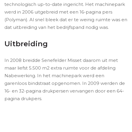
technologisch up-to-date ingericht. Het machinepark
werd in 2006 uitgebreid met een 16-pagina pers
(Polyman). Al snel bleek dat er te weinig ruimte was en
dat uitbreiding van het bedrijfspand nodig was.
Uitbreiding
In 2008 breidde Senefelder Misset daarom uit met
maar liefst 5.500 m2 extra ruimte voor de afdeling
Nabewerking. In het machinepark werd een
garenloos bindstraat opgenomen. In 2009 werden de
16- en 32-pagina drukpersen vervangen door een 64-
pagina drukpers.