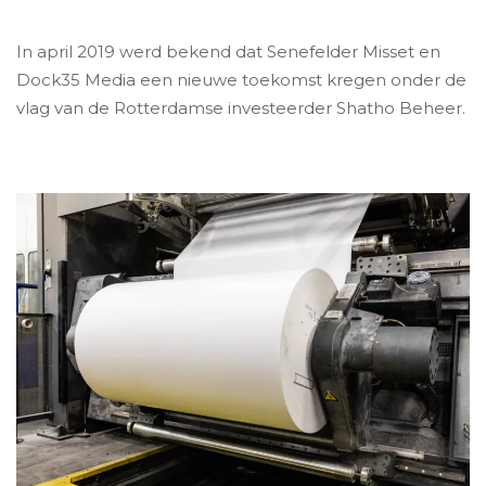
In april 2019 werd bekend dat Senefelder Misset en
Dock35 Media een nieuwe toekomst kregen onder de
vlag van de Rotterdamse investeerder Shatho Beheer.