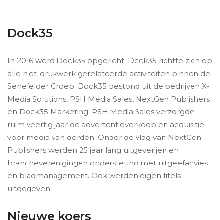
Dock35
In 2016 werd Dock35 opgericht. Dock35 richtte zich op
alle niet-drukwerk gerelateerde activiteiten binnen de
Senefelder Groep. Dock35 bestond uit de bedrijven X-
Media Solutions, PSH Media Sales, NextGen Publishers
en Dock35 Marketing. PSH Media Sales verzorgde
ruim veertig jaar de advertentieverkoop en acquisitie
voor media van derden. Onder de vlag van NextGen
Publishers werden 25 jaar lang uitgeverijen en
brancheverenigingen ondersteund met uitgeefadvies
en bladmanagement. Ook werden eigen titels
uitgegeven.
Nieuwe koers