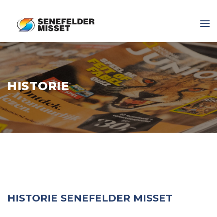
HISTORIE
HISTORIE SENEFELDER MISSET