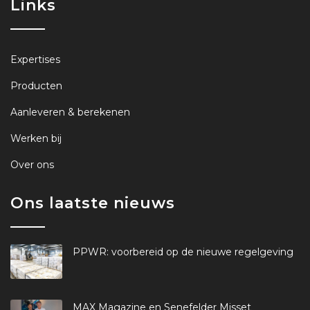
Links
Expertises
Producten
Aanleveren & berekenen
Werken bij
Over ons
Ons laatste nieuws
PPWR: voorbereid op de nieuwe regelgeving
MAX Magazine en Senefelder Misset