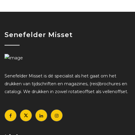
Senefelder Misset
Senefelder Misset is dé specialist als het gaat om het
drukken van tijdschriften en magazines, (reis)brochures en
catalogi. We drukken in zowel rotatieoffset als vellenoffset.