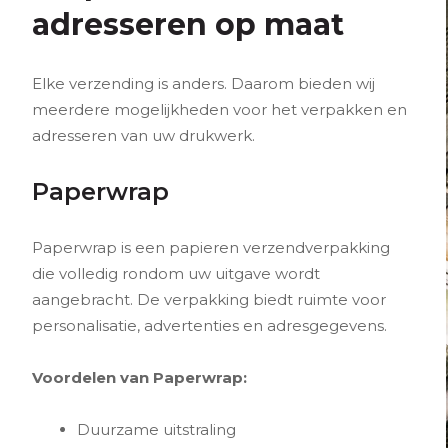
adresseren op maat
Elke verzending is anders. Daarom bieden wij
meerdere mogelijkheden voor het verpakken en
adresseren van uw drukwerk.
Paperwrap
Paperwrap is een papieren verzendverpakking
die volledig rondom uw uitgave wordt
aangebracht. De verpakking biedt ruimte voor
personalisatie, advertenties en adresgegevens.
Voordelen van Paperwrap:
Duurzame uitstraling