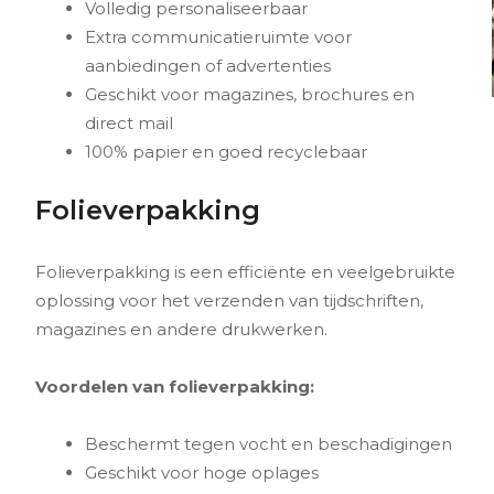
Volledig personaliseerbaar
Extra communicatieruimte voor
aanbiedingen of advertenties
Geschikt voor magazines, brochures en
direct mail
100% papier en goed recyclebaar
Folieverpakking
Folieverpakking is een efficiënte en veelgebruikte
oplossing voor het verzenden van tijdschriften,
magazines en andere drukwerken.
Voordelen van folieverpakking:
Beschermt tegen vocht en beschadigingen
Geschikt voor hoge oplages