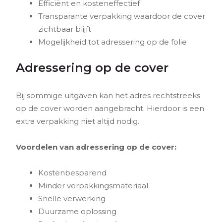
Efficiënt en kosteneffectief
Transparante verpakking waardoor de cover
zichtbaar blijft
Mogelijkheid tot adressering op de folie
Adressering op de cover
Bij sommige uitgaven kan het adres rechtstreeks
op de cover worden aangebracht. Hierdoor is een
extra verpakking niet altijd nodig.
Voordelen van adressering op de cover:
Kostenbesparend
Minder verpakkingsmateriaal
Snelle verwerking
Duurzame oplossing