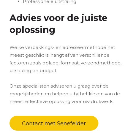
Professionele uitstraling
Advies voor de juiste
oplossing
Welke verpakkings- en adresseermethode het
meest geschikt is, hangt af van verschillende
factoren zoals oplage, formaat, verzendmethode,
uitstraling en budget.
Onze specialisten adviseren u graag over de
mogelijkheden en helpen u bij het kiezen van de
meest effectieve oplossing voor uw drukwerk.
Contact met Senefelder