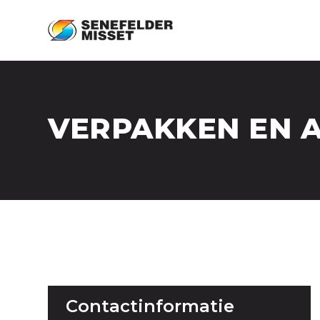
VERPAKKEN EN 
Contactinformatie