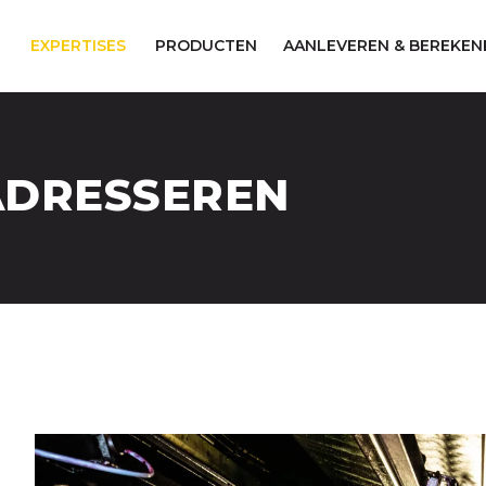
EXPERTISES
PRODUCTEN
AANLEVEREN & BEREKEN
ADRESSEREN