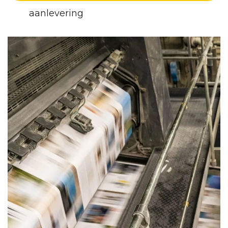
aanlevering