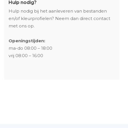
Hulp nodig?
Hulp nodig bij het aanleveren van bestanden
en/of kleurprofielen? Neem dan direct contact
met ons op.
Openingstijden:
ma-do 08:00 – 18:00
vrij 08:00 – 16:00