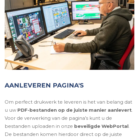
AANLEVEREN PAGINA'S
Om perfect drukwerk te leveren is het van belang dat
u uw
PDF-bestanden op de juiste manier aanlevert
.
Voor de verwerking van de pagina’s kunt u de
bestanden uploaden in onze
beveiligde WebPortal
.
De bestanden komen hierdoor direct op de juiste