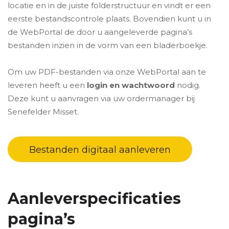
locatie en in de juiste folderstructuur en vindt er een
eerste bestandscontrole plaats. Bovendien kunt u in
de WebPortal de door u aangeleverde pagina’s
bestanden inzien in de vorm van een bladerboekje.
Om uw PDF-bestanden via onze WebPortal aan te
leveren heeft u een
login en wachtwoord
nodig.
Deze kunt u aanvragen via uw ordermanager bij
Senefelder Misset.
Bestanden digitaal aanleveren
Aanleverspecificaties
pagina’s