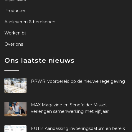
Producten
Aanleveren & berekenen
Werken bij
Over ons
Ons laatste nieuws
PPWR: voorbereid op de nieuwe regelgeving
MAX Magazine en Senefelder Misset
verlengen samenwerking met vijf jaar
EUTR: Aanpassing invoeringsdatum en bereik