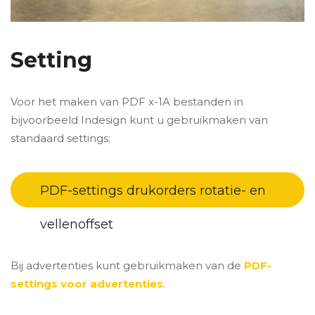
Setting
Voor het maken van PDF x-1A bestanden in
bijvoorbeeld Indesign kunt u gebruikmaken van
standaard settings:
PDF-settings drukorders rotatie- en
vellenoffset
Bij advertenties kunt gebruikmaken van de
PDF-
settings voor advertenties
.