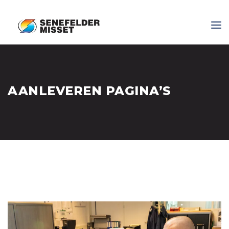
AANLEVEREN PAGINA’S