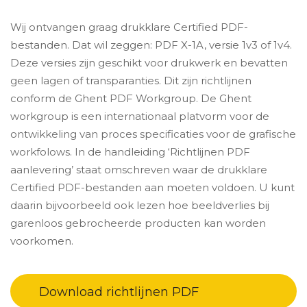
Wij ontvangen graag drukklare Certified PDF-
bestanden. Dat wil zeggen: PDF X-1A, versie 1v3 of 1v4.
Deze versies zijn geschikt voor drukwerk en bevatten
geen lagen of transparanties. Dit zijn richtlijnen
conform de Ghent PDF Workgroup. De Ghent
workgroup is een internationaal platvorm voor de
ontwikkeling van proces specificaties voor de grafische
workfolows. In de handleiding ‘Richtlijnen PDF
aanlevering’ staat omschreven waar de drukklare
Certified PDF-bestanden aan moeten voldoen. U kunt
daarin bijvoorbeeld ook lezen hoe beeldverlies bij
garenloos gebrocheerde producten kan worden
voorkomen.
Download richtlijnen PDF