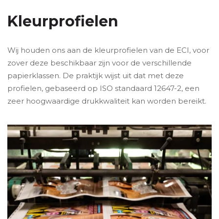
Kleurprofielen
Wij houden ons aan de
kleurprofielen
van de ECI, voor
zover deze beschikbaar zijn voor de verschillende
papierklassen. De praktijk wijst uit dat met deze
profielen, gebaseerd op ISO standaard 12647-2, een
zeer hoogwaardige drukkwaliteit kan worden bereikt.