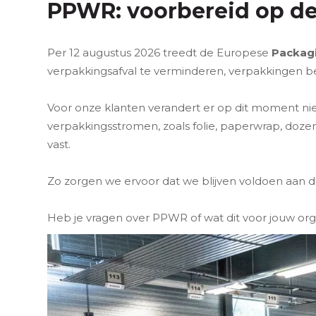
PPWR: voorbereid op de
Per 12 augustus 2026 treedt de Europese
Packagi
verpakkingsafval te verminderen, verpakkingen be
Voor onze klanten verandert er op dit moment nie
verpakkingsstromen, zoals folie, paperwrap, doze
vast.
Zo zorgen we ervoor dat we blijven voldoen aan 
Heb je vragen over PPWR of wat dit voor jouw org