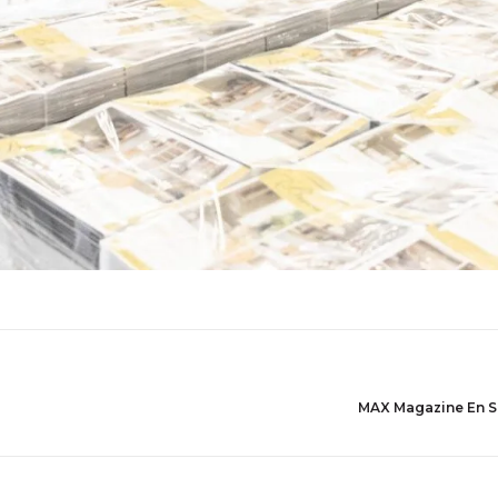
MAX Magazine En Se