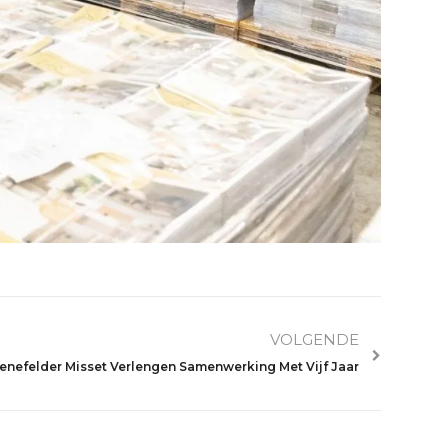
VOLGENDE
nefelder Misset Verlengen Samenwerking Met Vijf Jaar