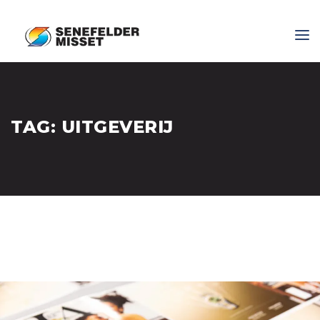
TAG:
UITGEVERIJ