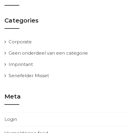
Categories
Corporate
Geen onderdeel van een categorie
Imprintant
Senefelder Misset
Meta
Login