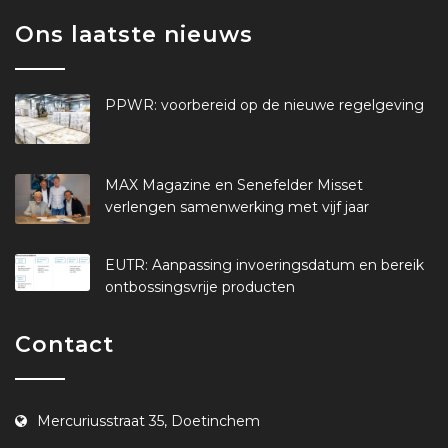
Ons laatste nieuws
PPWR: voorbereid op de nieuwe regelgeving
MAX Magazine en Senefelder Misset
verlengen samenwerking met vijf jaar
EUTR: Aanpassing invoeringsdatum en bereik
ontbossingsvrije producten
Contact
Mercuriusstraat 35, Doetinchem