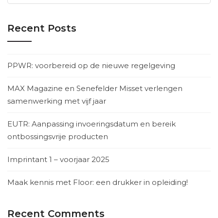
for:
Recent Posts
PPWR: voorbereid op de nieuwe regelgeving
MAX Magazine en Senefelder Misset verlengen
samenwerking met vijf jaar
EUTR: Aanpassing invoeringsdatum en bereik
ontbossingsvrije producten
Imprintant 1 – voorjaar 2025
Maak kennis met Floor: een drukker in opleiding!
Recent Comments