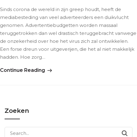
Sinds corona de wereld in zijn greep houdt, heeft de
mediabesteding van veel adverteerders een duikvlucht
genomen. Advertentiebudgetten worden massaal
teruggetrokken dan wel drastisch teruggebracht vanwege
de onzekerheid over hoe het virus zich zal ontwikkelen.
Een forse dreun voor uitgeverijen, die het al niet makkelijk
hadden. Hoe zorg…
Continue Reading
Zoeken
Search