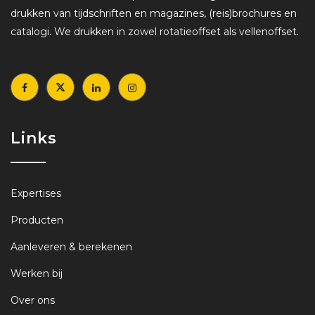
drukken van tijdschriften en magazines, (reis)brochures en
catalogi. We drukken in zowel rotatieoffset als vellenoffset.
Links
Expertises
Producten
Aanleveren & berekenen
Werken bij
Over ons