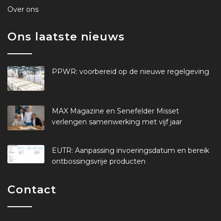
Over ons
Ons laatste nieuws
PPWR: voorbereid op de nieuwe regelgeving
MAX Magazine en Senefelder Misset
verlengen samenwerking met vijf jaar
EUTR: Aanpassing invoeringsdatum en bereik
ontbossingsvrije producten
Contact