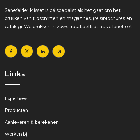
Senefelder Misset is dé specialist als het gaat om het
drukken van tijdschriften en magazines, (reis)brochures en
catalogi. We drukken in zowel rotatieoffset als vellenoffset.
Links
Expertises
Producten
Aanleveren & berekenen
Werken bij