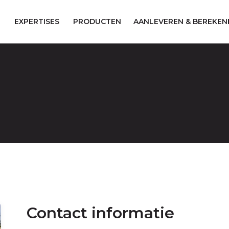
EXPERTISES
PRODUCTEN
AANLEVEREN & BEREKEN
Contact informatie