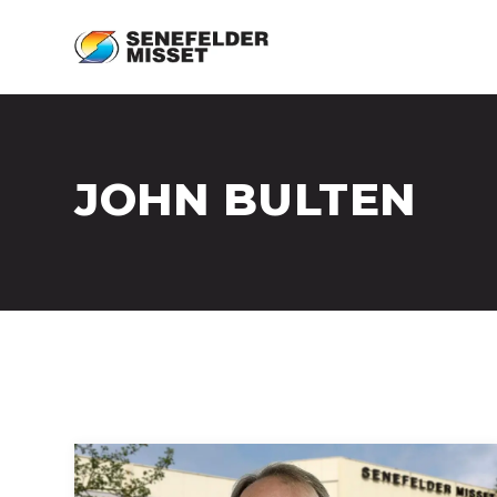
JOHN BULTEN