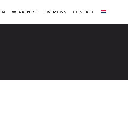
EN
WERKEN BIJ
OVER ONS
CONTACT