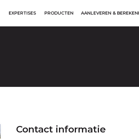
EXPERTISES
PRODUCTEN
AANLEVEREN & BEREKEN
S
Contact informatie