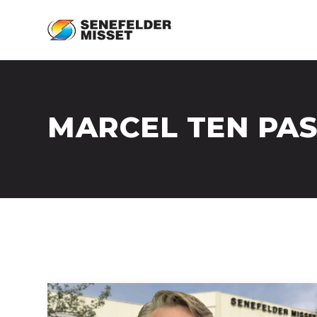
MARCEL TEN PA