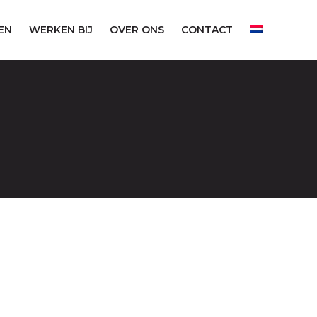
EN
WERKEN BIJ
OVER ONS
CONTACT