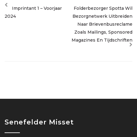
Imprintant 1 – Voorjaar
Folderbezorger Spotta Wil
2024
Bezorgnetwerk Uitbreiden
Naar Brievenbusreclame
Zoals Mailings, Sponsored
Magazines En Tijdschriften
Senefelder Misset