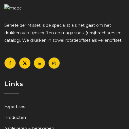
Senefelder Misset is dé specialist als het gaat om het
drukken van tijdschriften en magazines, (reis)brochures en
catalogi. We drukken in zowel rotatieoffset als vellenoffset.
Links
Expertises
Producten
Aanleveren & berekenen