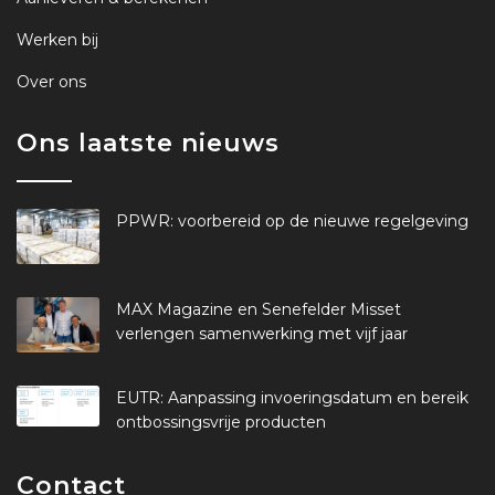
Werken bij
Over ons
Ons laatste nieuws
PPWR: voorbereid op de nieuwe regelgeving
MAX Magazine en Senefelder Misset
verlengen samenwerking met vijf jaar
EUTR: Aanpassing invoeringsdatum en bereik
ontbossingsvrije producten
Contact