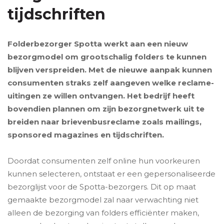
tijdschriften
Folderbezorger Spotta werkt aan een nieuw
bezorgmodel om grootschalig folders te kunnen
blijven verspreiden. Met de nieuwe aanpak kunnen
consumenten straks zelf aangeven welke reclame-
uitingen ze willen ontvangen. Het bedrijf heeft
bovendien plannen om zijn bezorgnetwerk uit te
breiden naar brievenbusreclame zoals mailings,
sponsored magazines en tijdschriften.
Doordat consumenten zelf online hun voorkeuren
kunnen selecteren, ontstaat er een gepersonaliseerde
bezorglijst voor de Spotta-bezorgers. Dit op maat
gemaakte bezorgmodel zal naar verwachting niet
alleen de bezorging van folders efficiënter maken,