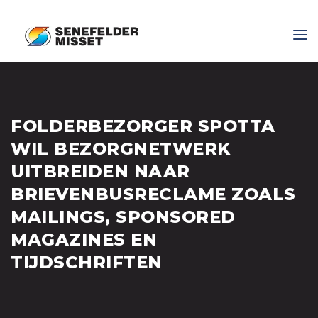
FOLDERBEZORGER SPOTTA
WIL BEZORGNETWERK
UITBREIDEN NAAR
BRIEVENBUSRECLAME ZOALS
MAILINGS, SPONSORED
MAGAZINES EN
TIJDSCHRIFTEN