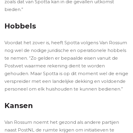
zoals dat van Spotta kan in die gevallen uitkomst
bieden.”
Hobbels
Voordat het zover is, heeft Spotta volgens Van Rossum
nog wel de nodige juridische en operationele hobbels
te nemen. “Zo gelden er bepaalde eisen vanuit de
Postwet waarmee rekening dient te worden
gehouden. Maar Spotta is op dit moment wel de enige
verspreider met een landelijke dekking en voldoende
personeel om elk huishouden te kunnen bedienen.”
Kansen
Van Rossum noemt het gezond als andere partijen
naast PostNL de ruimte krijgen om initiatieven te