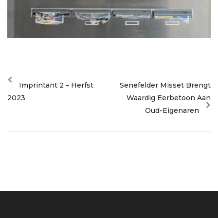
Imprintant 2 – Herfst
Senefelder Misset Brengt
2023
Waardig Eerbetoon Aan
Oud-Eigenaren