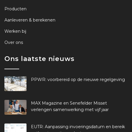
Producten
Aanleveren & berekenen
Werken bij
Over ons
Ons laatste nieuws
PPWR: voorbereid op de nieuwe regelgeving
MAX Magazine en Senefelder Misset
verlengen samenwerking met vijf jaar
EUTR: Aanpassing invoeringsdatum en bereik