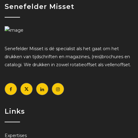
Senefelder Misset
Senefelder Misset is dé specialist als het gaat om het
drukken van tijdschriften en magazines, (reis)brochures en
catalogi. We drukken in zowel rotatieoffset als vellenoffset.
Links
Expertises