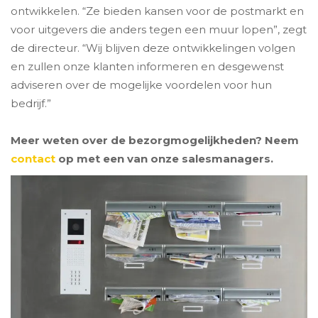
ontwikkelen. “Ze bieden kansen voor de postmarkt en
voor uitgevers die anders tegen een muur lopen”, zegt
de directeur. “Wij blijven deze ontwikkelingen volgen
en zullen onze klanten informeren en desgewenst
adviseren over de mogelijke voordelen voor hun
bedrijf.”
Meer weten over de bezorgmogelijkheden? Neem
contact
op met een van onze salesmanagers.