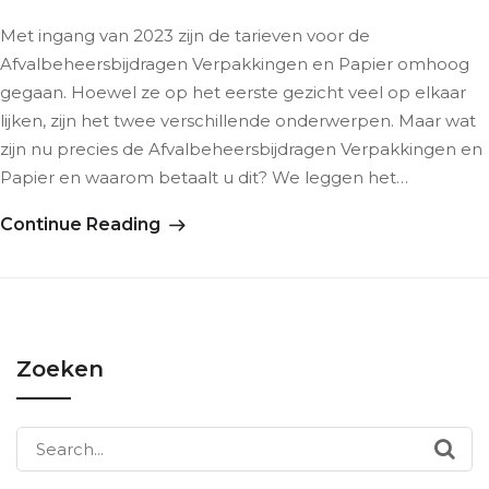
Met ingang van 2023 zijn de tarieven voor de
Afvalbeheersbijdragen Verpakkingen en Papier omhoog
gegaan. Hoewel ze op het eerste gezicht veel op elkaar
lijken, zijn het twee verschillende onderwerpen. Maar wat
zijn nu precies de Afvalbeheersbijdragen Verpakkingen en
Papier en waarom betaalt u dit? We leggen het…
Continue Reading
Zoeken
Search
for: