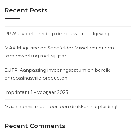
Recent Posts
PPWR: voorbereid op de nieuwe regelgeving
MAX Magazine en Senefelder Misset verlengen
samenwerking met vijf jaar
EUTR: Aanpassing invoeringsdatum en bereik
ontbossingsvrije producten
Imprintant 1 – voorjaar 2025
Maak kennis met Floor: een drukker in opleiding!
Recent Comments