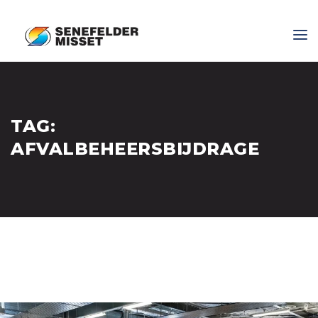
TAG:
AFVALBEHEERSBIJDRAGE