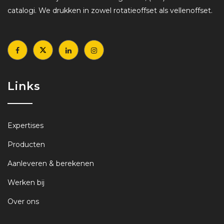
catalogi. We drukken in zowel rotatieoffset als vellenoffset.
Links
Expertises
Producten
Aanleveren & berekenen
Werken bij
Over ons