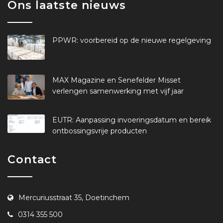
Ons laatste nieuws
PPWR: voorbereid op de nieuwe regelgeving
MAX Magazine en Senefelder Misset
verlengen samenwerking met vijf jaar
EUTR: Aanpassing invoeringsdatum en bereik
ontbossingsvrije producten
Contact
Mercuriusstraat 35, Doetinchem
0314 355 500