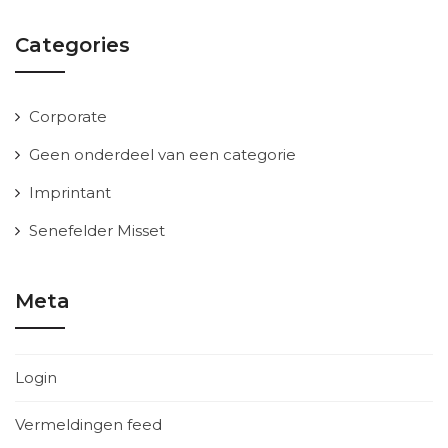
Categories
Corporate
Geen onderdeel van een categorie
Imprintant
Senefelder Misset
Meta
Login
Vermeldingen feed