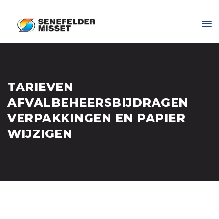
TARIEVEN
AFVALBEHEERSBIJDRAGEN
VERPAKKINGEN EN PAPIER
WIJZIGEN