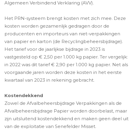
Algemeen Verbindend Verklaring (AVV).
Het PRN-systeem brengt kosten met zich mee. Deze
kosten worden gezamenlijk gedragen door de
producenten en importeurs van niet-verpakkingen
van papier en karton (de Recyclingbeheersbijdrage).
Het tarief voor de jaarlijkse bijdrage in 2023 is
vastgesteld op € 2,50 per 1.000 kg papier. Ter vergelijk:
in 2022 was dit tarief € 2,90 per 1.000 kg papier. Net als
voorgaande jaren worden deze kosten in het eerste
kwartaal van 2023 in rekening gebracht.
Kostendekkend
Zowel de Afvalbeheersbijdrage Verpakkingen als de
Afvalbeheersbijdrage Papier worden doorbelast, maar
zijn uitsluitend kostendekkend en maken geen deel uit
van de exploitatie van Senefelder Misset.