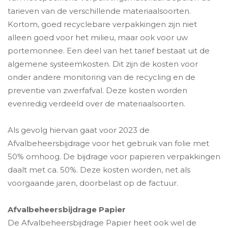
tarieven van de verschillende materiaalsoorten.
Kortom, goed recyclebare verpakkingen zijn niet
alleen goed voor het milieu, maar ook voor uw
portemonnee. Een deel van het tarief bestaat uit de
algemene systeemkosten. Dit zijn de kosten voor
onder andere monitoring van de recycling en de
preventie van zwerfafval. Deze kosten worden
evenredig verdeeld over de materiaalsoorten.
Als gevolg hiervan gaat voor 2023 de
Afvalbeheersbijdrage voor het gebruik van folie met
50% omhoog. De bijdrage voor papieren verpakkingen
daalt met ca. 50%. Deze kosten worden, net als
voorgaande jaren, doorbelast op de factuur.
Afvalbeheersbijdrage Papier
De Afvalbeheersbijdrage Papier heet ook wel de