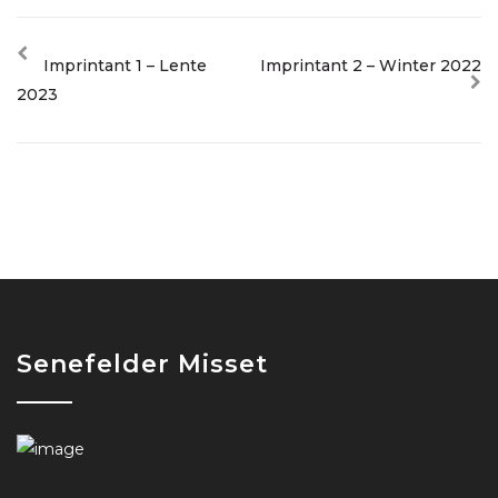
Imprintant 1 – Lente
Imprintant 2 – Winter 2022
2023
Senefelder Misset