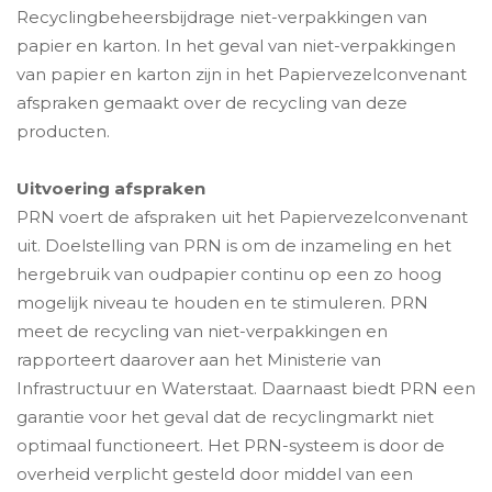
Recyclingbeheersbijdrage niet-verpakkingen van
papier en karton. In het geval van niet-verpakkingen
van papier en karton zijn in het Papiervezelconvenant
afspraken gemaakt over de recycling van deze
producten.
Uitvoering afspraken
PRN voert de afspraken uit het Papiervezelconvenant
uit. Doelstelling van PRN is om de inzameling en het
hergebruik van oudpapier continu op een zo hoog
mogelijk niveau te houden en te stimuleren. PRN
meet de recycling van niet-verpakkingen en
rapporteert daarover aan het Ministerie van
Infrastructuur en Waterstaat. Daarnaast biedt PRN een
garantie voor het geval dat de recyclingmarkt niet
optimaal functioneert. Het PRN-systeem is door de
overheid verplicht gesteld door middel van een