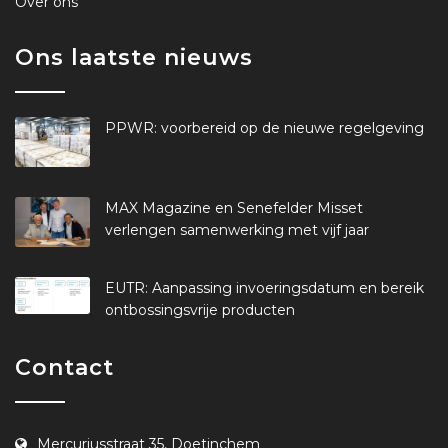
Over ons
Ons laatste nieuws
PPWR: voorbereid op de nieuwe regelgeving
MAX Magazine en Senefelder Misset
verlengen samenwerking met vijf jaar
EUTR: Aanpassing invoeringsdatum en bereik
ontbossingsvrije producten
Contact
Mercuriusstraat 35, Doetinchem