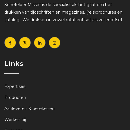
Senefelder Misset is dé specialist als het gaat om het
drukken van tijdschriften en magazines, (reis)brochures en
catalogi. We drukken in zowel rotatieoffset als vellenoffset.
Links
Expertises
Producten
Aanleveren & berekenen
Werken bij