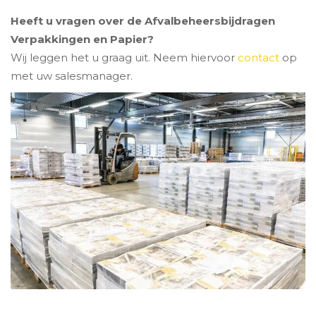
Heeft u vragen over de Afvalbeheersbijdragen
Verpakkingen en Papier?
Wij leggen het u graag uit. Neem hiervoor
contact
op
met uw salesmanager.