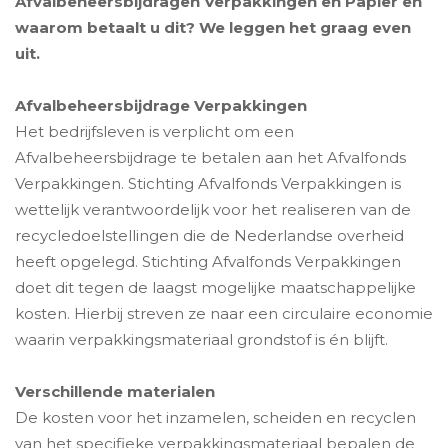
Afvalbeheersbijdragen Verpakkingen en Papier en
waarom betaalt u dit? We leggen het graag even
uit.
Afvalbeheersbijdrage Verpakkingen
Het bedrijfsleven is verplicht om een
Afvalbeheersbijdrage te betalen aan het Afvalfonds
Verpakkingen. Stichting Afvalfonds Verpakkingen is
wettelijk verantwoordelijk voor het realiseren van de
recycledoelstellingen die de Nederlandse overheid
heeft opgelegd. Stichting Afvalfonds Verpakkingen
doet dit tegen de laagst mogelijke maatschappelijke
kosten. Hierbij streven ze naar een circulaire economie
waarin verpakkingsmateriaal grondstof is én blijft.
Verschillende materialen
De kosten voor het inzamelen, scheiden en recyclen
van het specifieke verpakkingsmateriaal bepalen de