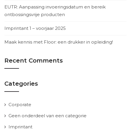
EUTR: Aanpassing invoeringsdatum en bereik
ontbossingsvrije producten
Imprintant 1 – voorjaar 2025
Maak kennis met Floor: een drukker in opleiding!
Recent Comments
Categories
Corporate
Geen onderdeel van een categorie
Imprintant