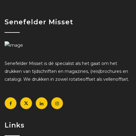
Senefelder Misset
Senefelder Misset is dé specialist als het gaat om het
drukken van tijdschriften en magazines, (reis)brochures en
catalogi. We drukken in zowel rotatieoffset als vellenoffset.
Links