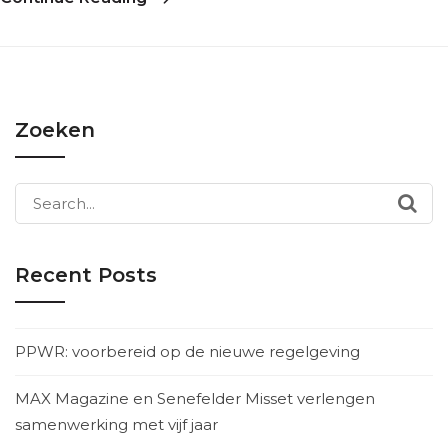
Zoeken
Search
for:
Recent Posts
PPWR: voorbereid op de nieuwe regelgeving
MAX Magazine en Senefelder Misset verlengen
samenwerking met vijf jaar