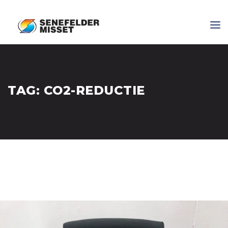
TAG:
CO2-REDUCTIE