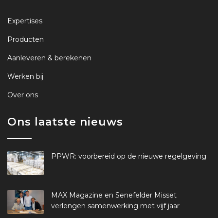
Expertises
Producten
Aanleveren & berekenen
Werken bij
Over ons
Ons laatste nieuws
PPWR: voorbereid op de nieuwe regelgeving
MAX Magazine en Senefelder Misset
verlengen samenwerking met vijf jaar