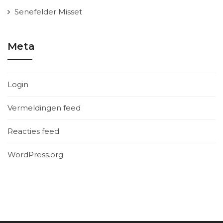
Senefelder Misset
Meta
Login
Vermeldingen feed
Reacties feed
WordPress.org