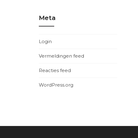
Meta
Login
Vermeldingen feed
Reacties feed
WordPress.org