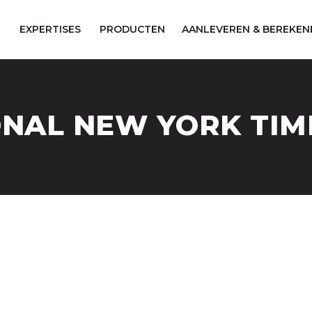
EXPERTISES
PRODUCTEN
AANLEVEREN & BEREKEN
ONAL NEW YORK TIM