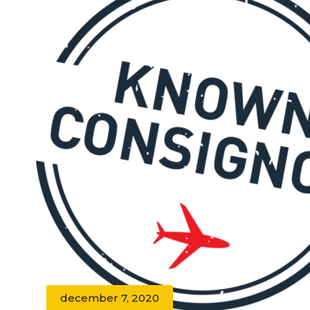
december 7, 2020