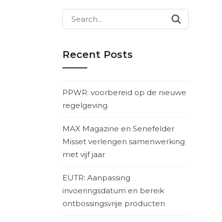
Search
for:
Recent Posts
PPWR: voorbereid op de nieuwe
regelgeving
MAX Magazine en Senefelder
Misset verlengen samenwerking
met vijf jaar
EUTR: Aanpassing
invoeringsdatum en bereik
ontbossingsvrije producten