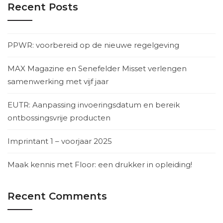
Recent Posts
PPWR: voorbereid op de nieuwe regelgeving
MAX Magazine en Senefelder Misset verlengen
samenwerking met vijf jaar
EUTR: Aanpassing invoeringsdatum en bereik
ontbossingsvrije producten
Imprintant 1 – voorjaar 2025
Maak kennis met Floor: een drukker in opleiding!
Recent Comments