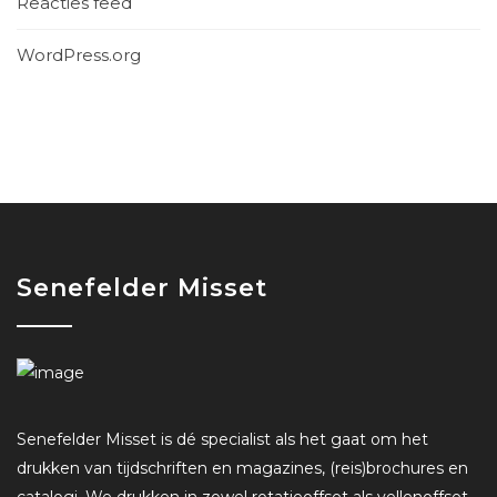
Reacties feed
WordPress.org
Senefelder Misset
Senefelder Misset is dé specialist als het gaat om het
drukken van tijdschriften en magazines, (reis)brochures en