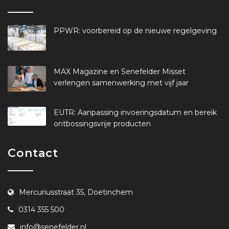
PPWR: voorbereid op de nieuwe regelgeving
MAX Magazine en Senefelder Misset
verlengen samenwerking met vijf jaar
EUTR: Aanpassing invoeringsdatum en bereik
ontbossingsvrije producten
Contact
Mercuriusstraat 35, Doetinchem
0314 355 500
info@senefelder.nl