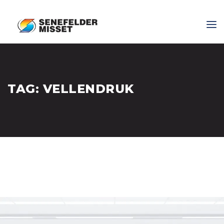
TAG:
VELLENDRUK