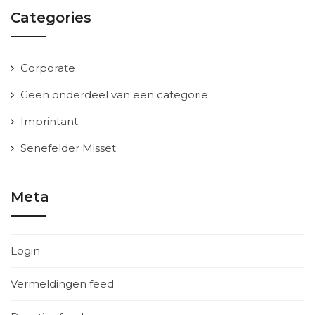
Categories
Corporate
Geen onderdeel van een categorie
Imprintant
Senefelder Misset
Meta
Login
Vermeldingen feed