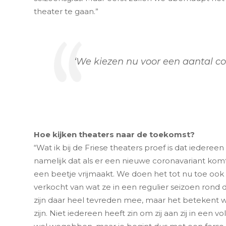
theater te gaan.”
‘We kiezen nu voor een aantal c
Hoe kijken theaters naar de toekomst?
“Wat ik bij de Friese theaters proef is dat iedere
namelijk dat als er een nieuwe coronavariant komt
een beetje vrijmaakt. We doen het tot nu toe ook
verkocht van wat ze in een regulier seizoen rond
zijn daar heel tevreden mee, maar het betekent
zijn. Niet iedereen heeft zin om zij aan zij in een