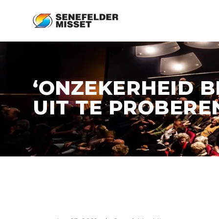
‘ONZEKERHEID B
UIT TE PROBERE