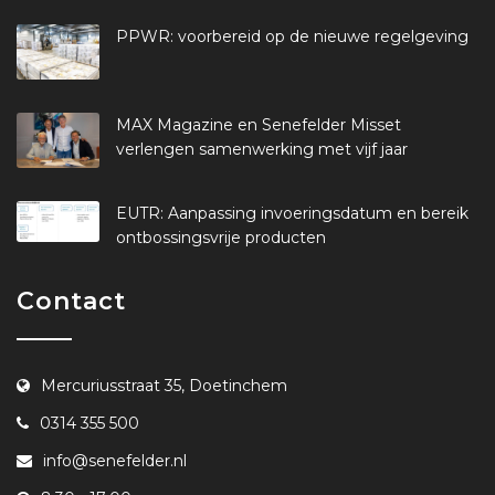
PPWR: voorbereid op de nieuwe regelgeving
MAX Magazine en Senefelder Misset
verlengen samenwerking met vijf jaar
EUTR: Aanpassing invoeringsdatum en bereik
ontbossingsvrije producten
Contact
Mercuriusstraat 35, Doetinchem
0314 355 500
info@senefelder.nl