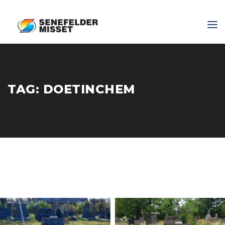
TAG:
DOETINCHEM