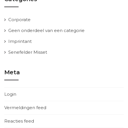
Corporate
Geen onderdeel van een categorie
Imprintant
Senefelder Misset
Meta
Login
Vermeldingen feed
Reacties feed