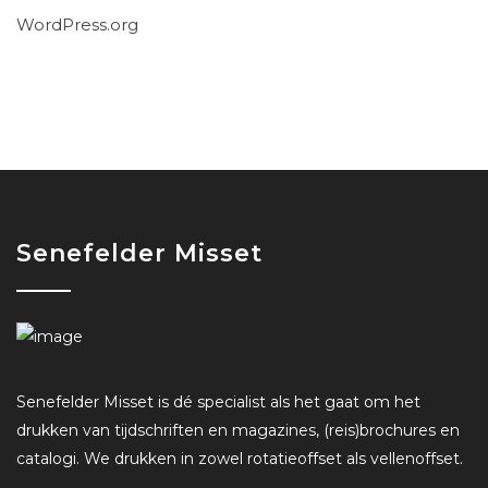
WordPress.org
Senefelder Misset
Senefelder Misset is dé specialist als het gaat om het
drukken van tijdschriften en magazines, (reis)brochures en
catalogi. We drukken in zowel rotatieoffset als vellenoffset.