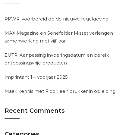
PPWR: voorbereid op de nieuwe regelgeving
MAX Magazine en Senefelder Misset verlengen
samenwerking met vijf jaar
EUTR: Aanpassing invoeringsdatum en bereik
ontbossingsvrije producten
Imprintant 1 – voorjaar 2025
Maak kennis met Floor: een drukker in opleiding!
Recent Comments
Categories