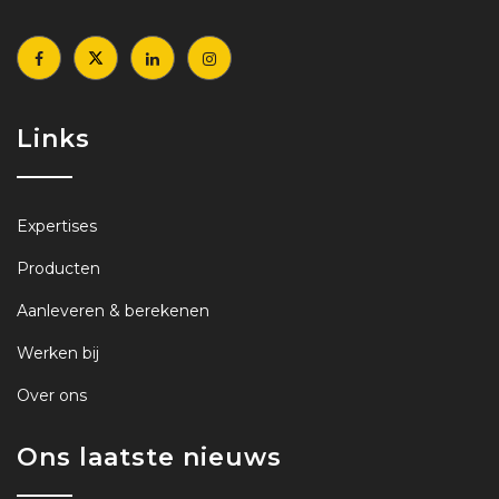
Links
Expertises
Producten
Aanleveren & berekenen
Werken bij
Over ons
Ons laatste nieuws