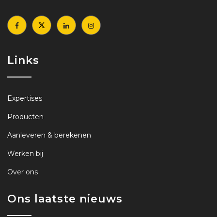
Links
Expertises
Producten
Aanleveren & berekenen
Werken bij
Over ons
Ons laatste nieuws