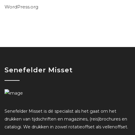
WordPress.org
Senefelder Misset
Senefelder Misset is dé specialist als het gaat om het
drukken van tijdschriften en magazines, (reis)brochures en
catalogi. We drukken in zowel rotatieoffset als vellenoffset.