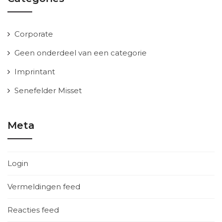
Corporate
Geen onderdeel van een categorie
Imprintant
Senefelder Misset
Meta
Login
Vermeldingen feed
Reacties feed