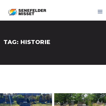
TAG:
HISTORIE