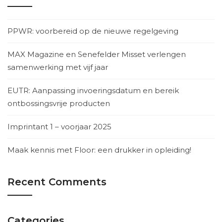
PPWR: voorbereid op de nieuwe regelgeving
MAX Magazine en Senefelder Misset verlengen
samenwerking met vijf jaar
EUTR: Aanpassing invoeringsdatum en bereik
ontbossingsvrije producten
Imprintant 1 – voorjaar 2025
Maak kennis met Floor: een drukker in opleiding!
Recent Comments
Categories