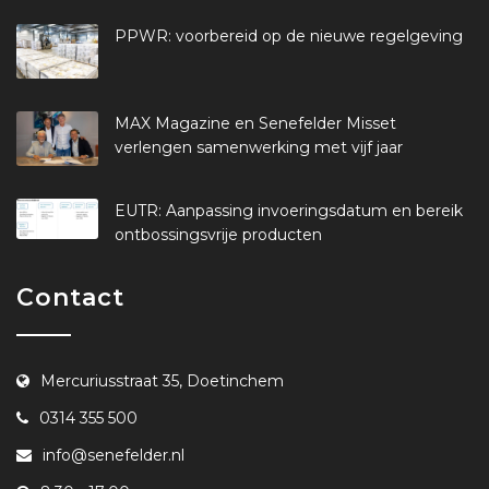
PPWR: voorbereid op de nieuwe regelgeving
MAX Magazine en Senefelder Misset
verlengen samenwerking met vijf jaar
EUTR: Aanpassing invoeringsdatum en bereik
ontbossingsvrije producten
Contact
Mercuriusstraat 35, Doetinchem
0314 355 500
info@senefelder.nl