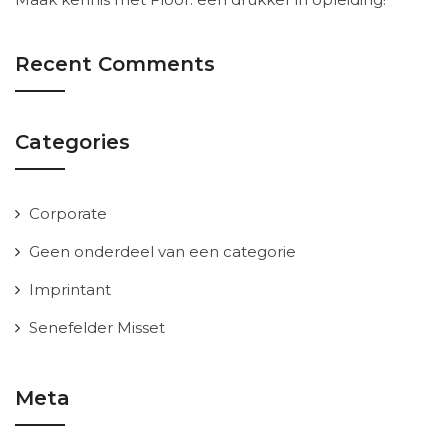
Recent Comments
Categories
Corporate
Geen onderdeel van een categorie
Imprintant
Senefelder Misset
Meta