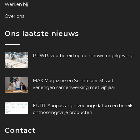
Werken bij
Over ons
Ons laatste nieuws
PPWR: voorbereid op de nieuwe regelgeving
MAX Magazine en Senefelder Misset
verlengen samenwerking met vijf jaar
EUTR: Aanpassing invoeringsdatum en bereik
ontbossingsvrije producten
Contact