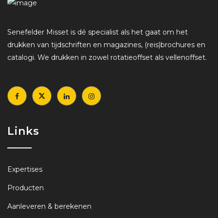
Senefelder Misset is dé specialist als het gaat om het
drukken van tijdschriften en magazines, (reis)brochures en
catalogi. We drukken in zowel rotatieoffset als vellenoffset.
Links
Expertises
Producten
Aanleveren & berekenen