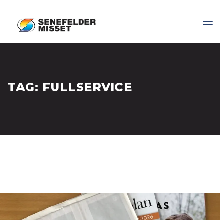
TAG:
FULLSERVICE