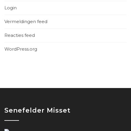
Login
Vermeldingen feed
Reacties feed
WordPress.org
Senefelder Misset