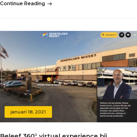
Continue Reading
januari 18, 2021
Beleef 360° virtual experience bij