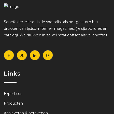
Senefelder Misset is dé specialist als het gaat om het
drukken van tijdschriften en magazines, (reis)brochures en
catalogi. We drukken in zowel rotatieoffset als vellenoffset.
Links
Expertises
Producten
Aanleveren & berekenen