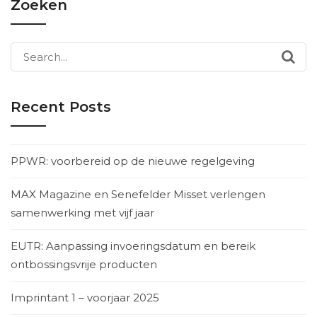
Zoeken
Search
for:
Recent Posts
PPWR: voorbereid op de nieuwe regelgeving
MAX Magazine en Senefelder Misset verlengen
samenwerking met vijf jaar
EUTR: Aanpassing invoeringsdatum en bereik
ontbossingsvrije producten
Imprintant 1 – voorjaar 2025