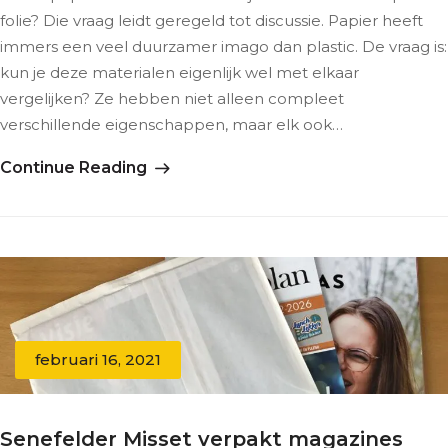
folie? Die vraag leidt geregeld tot discussie. Papier heeft
immers een veel duurzamer imago dan plastic. De vraag is:
kun je deze materialen eigenlijk wel met elkaar
vergelijken? Ze hebben niet alleen compleet
verschillende eigenschappen, maar elk ook…
Continue Reading
februari 16, 2021
Senefelder Misset verpakt magazines