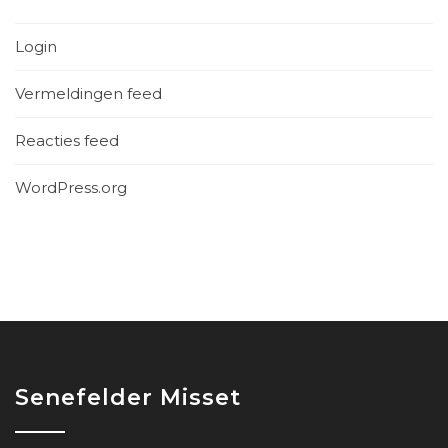
Login
Vermeldingen feed
Reacties feed
WordPress.org
Senefelder Misset