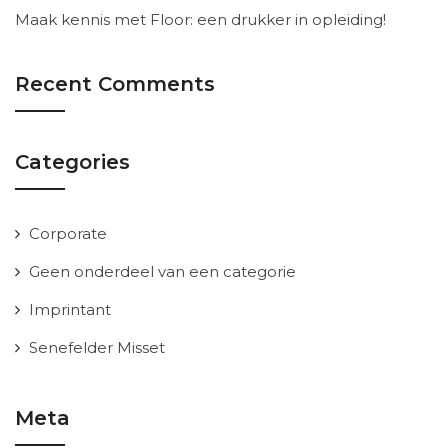
Maak kennis met Floor: een drukker in opleiding!
Recent Comments
Categories
Corporate
Geen onderdeel van een categorie
Imprintant
Senefelder Misset
Meta