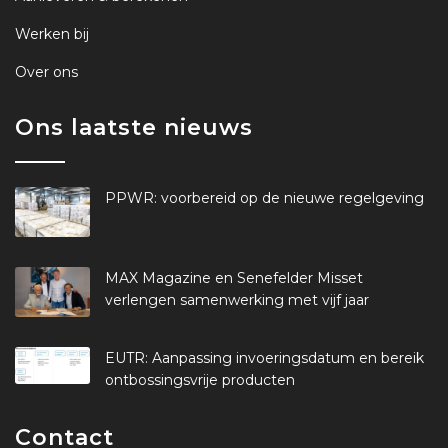
Werken bij
Over ons
Ons laatste nieuws
PPWR: voorbereid op de nieuwe regelgeving
MAX Magazine en Senefelder Misset
verlengen samenwerking met vijf jaar
EUTR: Aanpassing invoeringsdatum en bereik
ontbossingsvrije producten
Contact