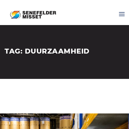
TAG:
DUURZAAMHEID