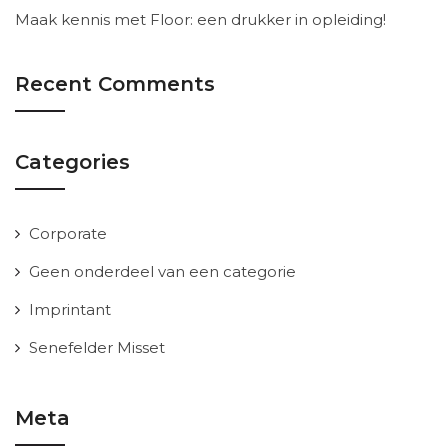
Maak kennis met Floor: een drukker in opleiding!
Recent Comments
Categories
Corporate
Geen onderdeel van een categorie
Imprintant
Senefelder Misset
Meta