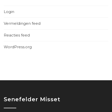
Login
Vermeldingen feed
Reacties feed
WordPress.org
Senefelder Misset