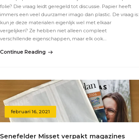
folie? Die vraag leidt geregeld tot discussie. Papier heeft
immers een veel duurzamer imago dan plastic. De vraag is:
kun je deze materialen eigenlijk wel met elkaar
vergelijken? Ze hebben niet alleen compleet
verschillende eigenschappen, maar elk ook…
Continue Reading
februari 16, 2021
Senefelder Misset verpakt magazines