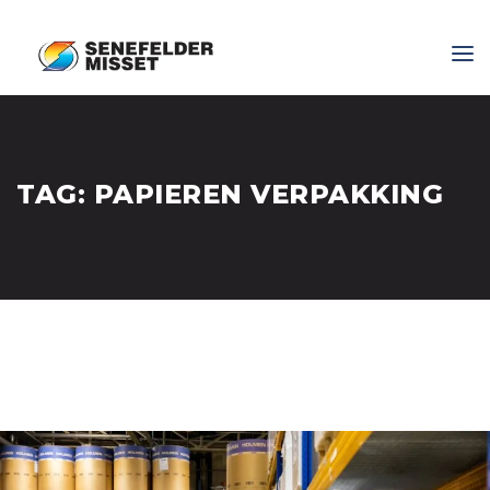
TAG:
PAPIEREN VERPAKKING