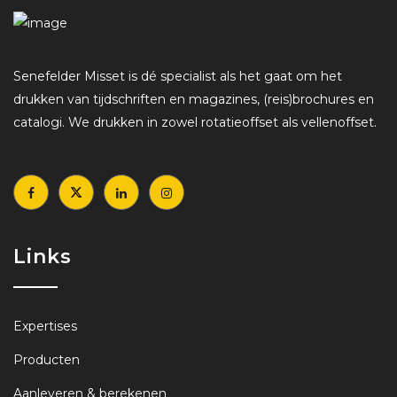
Senefelder Misset is dé specialist als het gaat om het
drukken van tijdschriften en magazines, (reis)brochures en
catalogi. We drukken in zowel rotatieoffset als vellenoffset.
Links
Expertises
Producten
Aanleveren & berekenen