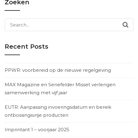
Zoeken
Search
for:
Recent Posts
PPWR: voorbereid op de nieuwe regelgeving
MAX Magazine en Senefelder Misset verlengen
samenwerking met vijf jaar
EUTR: Aanpassing invoeringsdatum en bereik
ontbossingsvrije producten
Imprintant 1 – voorjaar 2025