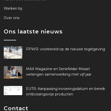
Werken bij
Over ons
Ons laatste nieuws
PPWR: voorbereid op de nieuwe regelgeving
MAX Magazine en Senefelder Misset
verlengen samenwerking met vijf jaar
EUTR: Aanpassing invoeringsdatum en bereik
ontbossingsvrije producten
Contact