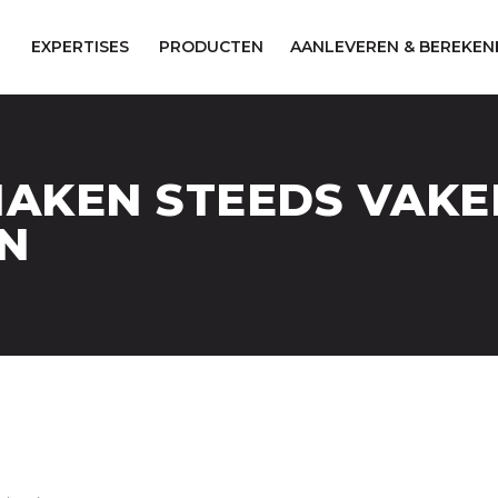
EXPERTISES
PRODUCTEN
AANLEVEREN & BEREKEN
AKEN STEEDS VAKER
N