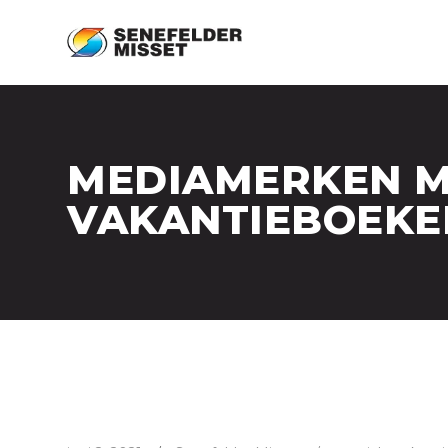
MEDIAMERKEN M
VAKANTIEBOEKE