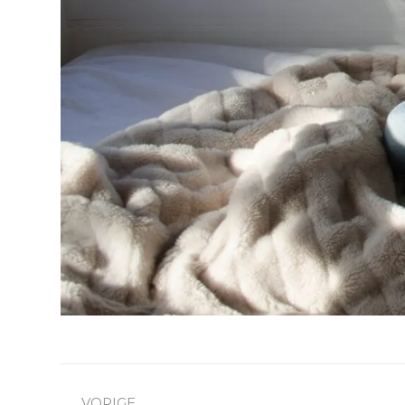
VORIGE