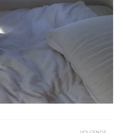
VOLGENDE