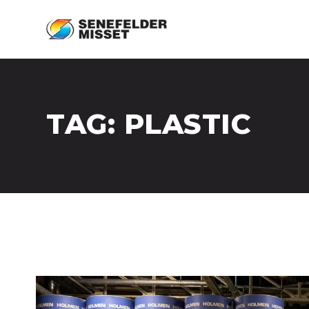
TAG:
PLASTIC