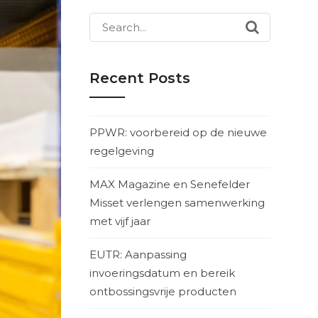
Search
for:
Recent Posts
PPWR: voorbereid op de nieuwe
regelgeving
MAX Magazine en Senefelder
Misset verlengen samenwerking
met vijf jaar
EUTR: Aanpassing
invoeringsdatum en bereik
ontbossingsvrije producten