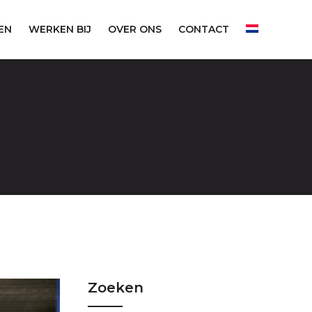
EN
WERKEN BIJ
OVER ONS
CONTACT
Zoeken