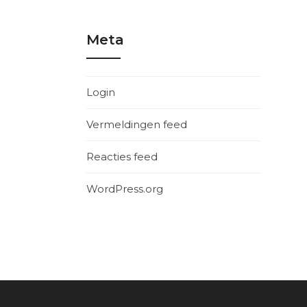
Meta
Login
Vermeldingen feed
Reacties feed
WordPress.org