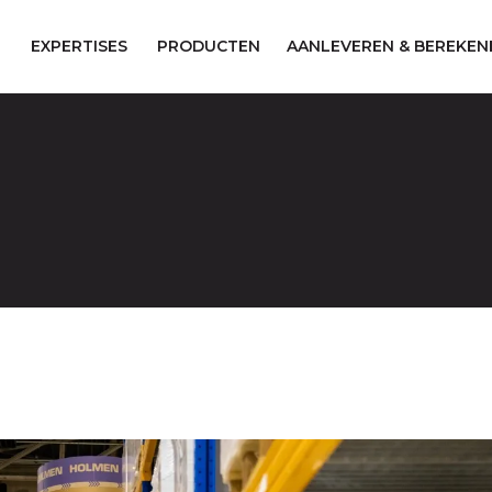
EXPERTISES
PRODUCTEN
AANLEVEREN & BEREKEN