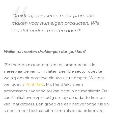
‘Drukkerijen moeten meer promotie
maken voor hun eigen producten. Wie
zou dat anders moeten doen?’
Welke rol moeten drukkerijen dan pakken?
“Ze moeten marketeers en reclamebureaus de
meerwaarde van print laten zien. De sector doet te
weinig om dit positieve nieuws uit te dragen. Wie dat
wel doet is
Print Pakt
. Mr. PrintPakt is een
ambassadeur voor de rol van print in de mediamix. Dit
soort initiatieven zijn nodig om op de radar te komen
van marketeers. Een groep die aan het verjongen is en
steeds meer bestaat uit millennials en daardoor veel