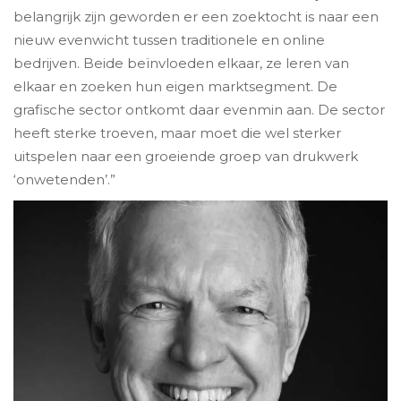
belangrijk zijn geworden er een zoektocht is naar een
nieuw evenwicht tussen traditionele en online
bedrijven. Beide beïnvloeden elkaar, ze leren van
elkaar en zoeken hun eigen marktsegment. De
grafische sector ontkomt daar evenmin aan. De sector
heeft sterke troeven, maar moet die wel sterker
uitspelen naar een groeiende groep van drukwerk
‘onwetenden’.”