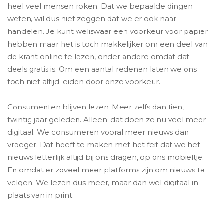
heel veel mensen roken. Dat we bepaalde dingen
weten, wil dus niet zeggen dat we er ook naar
handelen. Je kunt weliswaar een voorkeur voor papier
hebben maar het is toch makkelijker om een deel van
de krant online te lezen, onder andere omdat dat
deels gratis is. Om een aantal redenen laten we ons
toch niet altijd leiden door onze voorkeur.
Consumenten blijven lezen. Meer zelfs dan tien,
twintig jaar geleden. Alleen, dat doen ze nu veel meer
digitaal. We consumeren vooral meer nieuws dan
vroeger. Dat heeft te maken met het feit dat we het
nieuws letterlijk altijd bij ons dragen, op ons mobieltje.
En omdat er zoveel meer platforms zijn om nieuws te
volgen. We lezen dus meer, maar dan wel digitaal in
plaats van in print.