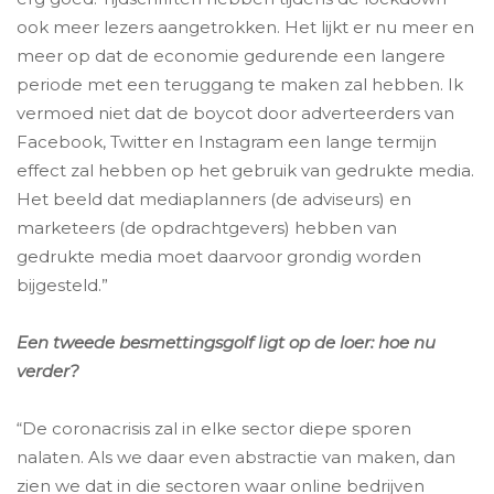
ook meer lezers aangetrokken. Het lijkt er nu meer en
meer op dat de economie gedurende een langere
periode met een teruggang te maken zal hebben. Ik
vermoed niet dat de boycot door adverteerders van
Facebook, Twitter en Instagram een lange termijn
effect zal hebben op het gebruik van gedrukte media.
Het beeld dat mediaplanners (de adviseurs) en
marketeers (de opdrachtgevers) hebben van
gedrukte media moet daarvoor grondig worden
bijgesteld.”
Een tweede besmettingsgolf ligt op de loer: hoe nu
verder?
“De coronacrisis zal in elke sector diepe sporen
nalaten. Als we daar even abstractie van maken, dan
zien we dat in die sectoren waar online bedrijven