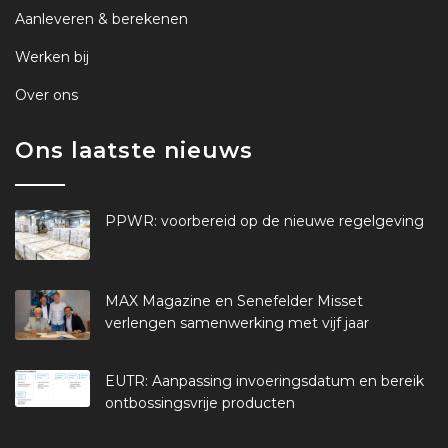
Aanleveren & berekenen
Werken bij
Over ons
Ons laatste nieuws
PPWR: voorbereid op de nieuwe regelgeving
MAX Magazine en Senefelder Misset
verlengen samenwerking met vijf jaar
EUTR: Aanpassing invoeringsdatum en bereik
ontbossingsvrije producten