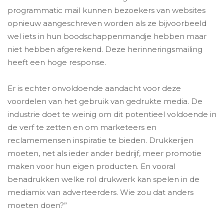
programmatic mail kunnen bezoekers van websites
opnieuw aangeschreven worden als ze bijvoorbeeld
wel iets in hun boodschappenmandje hebben maar
niet hebben afgerekend. Deze herinneringsmailing
heeft een hoge response.
Er is echter onvoldoende aandacht voor deze
voordelen van het gebruik van gedrukte media. De
industrie doet te weinig om dit potentieel voldoende in
de verf te zetten en om marketeers en
reclamemensen inspiratie te bieden. Drukkerijen
moeten, net als ieder ander bedrijf, meer promotie
maken voor hun eigen producten. En vooral
benadrukken welke rol drukwerk kan spelen in de
mediamix van adverteerders. Wie zou dat anders
moeten doen?”