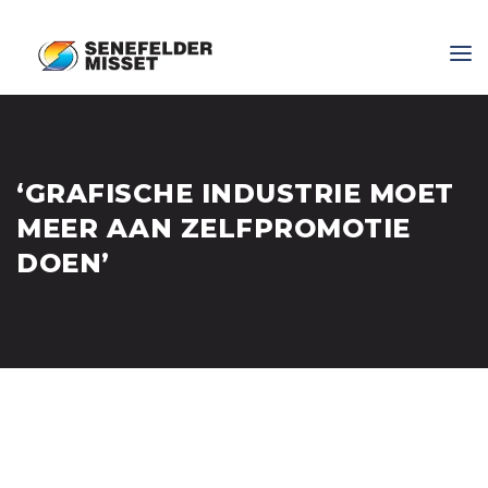
‘GRAFISCHE INDUSTRIE MOET
MEER AAN ZELFPROMOTIE
DOEN’