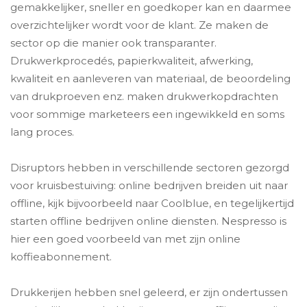
gemakkelijker, sneller en goedkoper kan en daarmee
overzichtelijker wordt voor de klant. Ze maken de
sector op die manier ook transparanter.
Drukwerkprocedés, papierkwaliteit, afwerking,
kwaliteit en aanleveren van materiaal, de beoordeling
van drukproeven enz. maken drukwerkopdrachten
voor sommige marketeers een ingewikkeld en soms
lang proces.
Disruptors hebben in verschillende sectoren gezorgd
voor kruisbestuiving: online bedrijven breiden uit naar
offline, kijk bijvoorbeeld naar Coolblue, en tegelijkertijd
starten offline bedrijven online diensten. Nespresso is
hier een goed voorbeeld van met zijn online
koffieabonnement.
Drukkerijen hebben snel geleerd, er zijn ondertussen