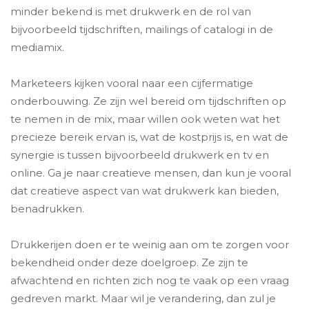
minder bekend is met drukwerk en de rol van
bijvoorbeeld tijdschriften, mailings of catalogi in de
mediamix.
Marketeers kijken vooral naar een cijfermatige
onderbouwing. Ze zijn wel bereid om tijdschriften op
te nemen in de mix, maar willen ook weten wat het
precieze bereik ervan is, wat de kostprijs is, en wat de
synergie is tussen bijvoorbeeld drukwerk en tv en
online. Ga je naar creatieve mensen, dan kun je vooral
dat creatieve aspect van wat drukwerk kan bieden,
benadrukken.
Drukkerijen doen er te weinig aan om te zorgen voor
bekendheid onder deze doelgroep. Ze zijn te
afwachtend en richten zich nog te vaak op een vraag
gedreven markt. Maar wil je verandering, dan zul je