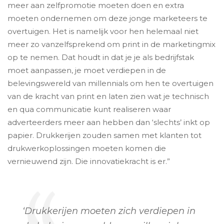
meer aan zelfpromotie moeten doen en extra
moeten ondernemen om deze jonge marketeers te
overtuigen. Het is namelijk voor hen helemaal niet
meer zo vanzelfsprekend om print in de marketingmix
op te nemen. Dat houdt in dat je je als bedrijfstak
moet aanpassen, je moet verdiepen in de
belevingswereld van millennials om hen te overtuigen
van de kracht van print en laten zien wat je technisch
en qua communicatie kunt realiseren waar
adverteerders meer aan hebben dan ‘slechts’ inkt op
papier. Drukkerijen zouden samen met klanten tot
drukwerkoplossingen moeten komen die
vernieuwend zijn. Die innovatiekracht is er.”
‘Drukkerijen moeten zich verdiepen in