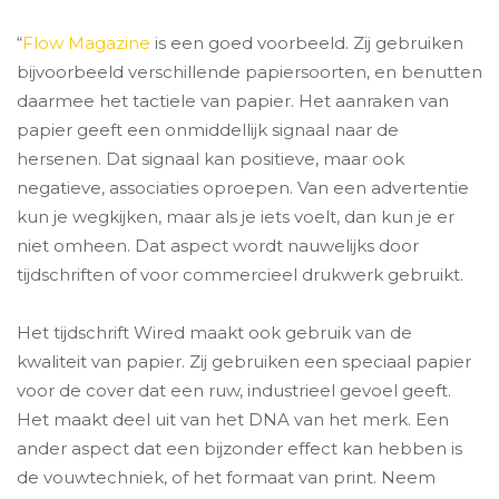
“
Flow Magazine
is een goed voorbeeld. Zij gebruiken
bijvoorbeeld verschillende papiersoorten, en benutten
daarmee het tactiele van papier. Het aanraken van
papier geeft een onmiddellijk signaal naar de
hersenen. Dat signaal kan positieve, maar ook
negatieve, associaties oproepen. Van een advertentie
kun je wegkijken, maar als je iets voelt, dan kun je er
niet omheen. Dat aspect wordt nauwelijks door
tijdschriften of voor commercieel drukwerk gebruikt.
Het tijdschrift Wired maakt ook gebruik van de
kwaliteit van papier. Zij gebruiken een speciaal papier
voor de cover dat een ruw, industrieel gevoel geeft.
Het maakt deel uit van het DNA van het merk. Een
ander aspect dat een bijzonder effect kan hebben is
de vouwtechniek, of het formaat van print. Neem