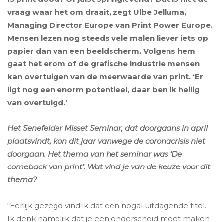
vraag waar het om draait, zegt Ulbe Jelluma,
Managing Director Europe van Print Power Europe.
Mensen lezen nog steeds vele malen liever iets op
papier dan van een beeldscherm. Volgens hem
gaat het erom of de grafische industrie mensen
kan overtuigen van de meerwaarde van print. ‘Er
ligt nog een enorm potentieel, daar ben ik heilig
van overtuigd.’
Het Senefelder Misset Seminar, dat doorgaans in april
plaatsvindt, kon dit jaar vanwege de coronacrisis niet
doorgaan. Het thema van het seminar was ‘De
comeback van print’. Wat vind je van de keuze voor dit
thema?
“Eerlijk gezegd vind ik dat een nogal uitdagende titel.
Ik denk namelijk dat je een onderscheid moet maken