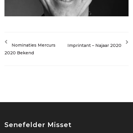
Nominaties Mercurs
Imprintant – Najaar 2020
2020 Bekend
Senefelder Misset