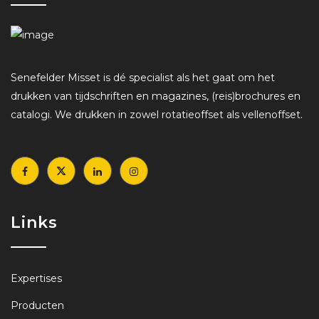
Senefelder Misset is dé specialist als het gaat om het
drukken van tijdschriften en magazines, (reis)brochures en
catalogi. We drukken in zowel rotatieoffset als vellenoffset.
Links
Expertises
Producten