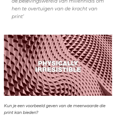
de belevingswereld van millennials om
hen te overtuigen van de kracht van
print’
Kun je een voorbeeld geven van de meerwaarde die
print kan bieden?