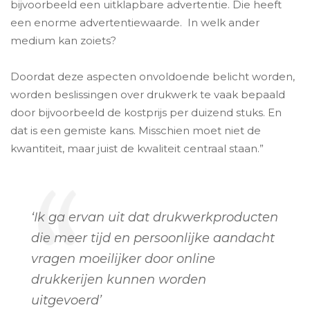
bijvoorbeeld een uitklapbare advertentie. Die heeft
een enorme advertentiewaarde. In welk ander
medium kan zoiets?
Doordat deze aspecten onvoldoende belicht worden,
worden beslissingen over drukwerk te vaak bepaald
door bijvoorbeeld de kostprijs per duizend stuks. En
dat is een gemiste kans. Misschien moet niet de
kwantiteit, maar juist de kwaliteit centraal staan.”
‘Ik ga ervan uit dat drukwerkproducten
die meer tijd en persoonlijke aandacht
vragen moeilijker door online
drukkerijen kunnen worden
uitgevoerd’