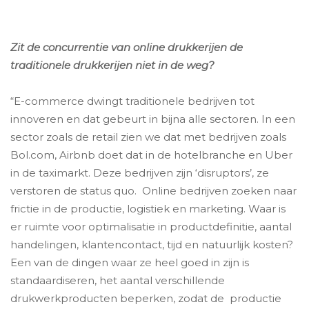
Zit de concurrentie van online drukkerijen de
traditionele drukkerijen niet in de weg?
“E-commerce dwingt traditionele bedrijven tot
innoveren en dat gebeurt in bijna alle sectoren. In een
sector zoals de retail zien we dat met bedrijven zoals
Bol.com, Airbnb doet dat in de hotelbranche en Uber
in de taximarkt. Deze bedrijven zijn ‘disruptors’, ze
verstoren de status quo. Online bedrijven zoeken naar
frictie in de productie, logistiek en marketing. Waar is
er ruimte voor optimalisatie in productdefinitie, aantal
handelingen, klantencontact, tijd en natuurlijk kosten?
Een van de dingen waar ze heel goed in zijn is
standaardiseren, het aantal verschillende
drukwerkproducten beperken, zodat de productie